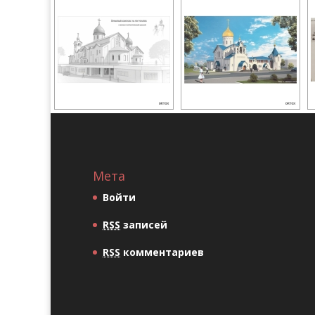
Мета
Войти
RSS
записей
RSS
комментариев