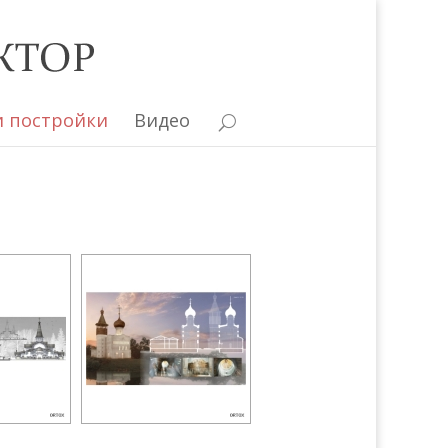
и постройки
Видео