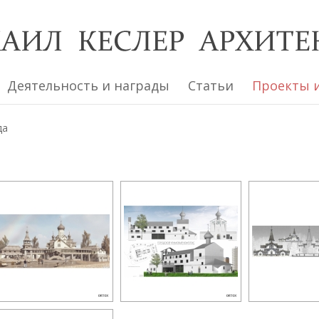
Деятельность и награды
Статьи
Проекты 
да