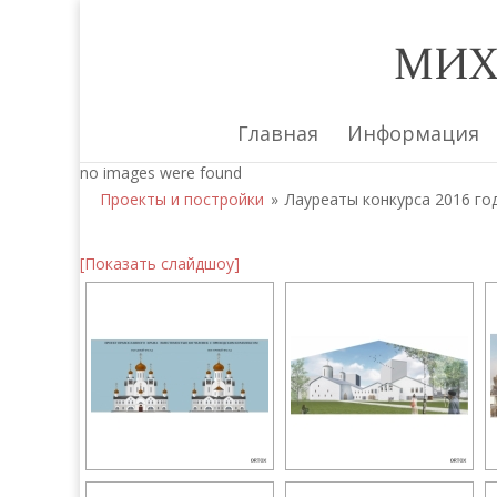
Главная
Информация
no images were found
Проекты и постройки
»
Лауреаты конкурса 2016 го
[Показать слайдшоу]